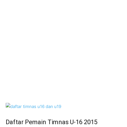
Daftar Pemain Timnas U-16 2015