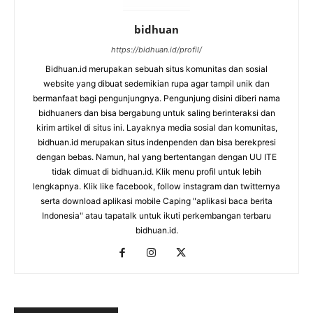
bidhuan
https://bidhuan.id/profil/
Bidhuan.id merupakan sebuah situs komunitas dan sosial
website yang dibuat sedemikian rupa agar tampil unik dan
bermanfaat bagi pengunjungnya. Pengunjung disini diberi nama
bidhuaners dan bisa bergabung untuk saling berinteraksi dan
kirim artikel di situs ini. Layaknya media sosial dan komunitas,
bidhuan.id merupakan situs indenpenden dan bisa berekpresi
dengan bebas. Namun, hal yang bertentangan dengan UU ITE
tidak dimuat di bidhuan.id. Klik menu profil untuk lebih
lengkapnya. Klik like facebook, follow instagram dan twitternya
serta download aplikasi mobile Caping "aplikasi baca berita
Indonesia" atau tapatalk untuk ikuti perkembangan terbaru
bidhuan.id.