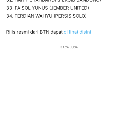
33. FAISOL YUNUS (JEMBER UNITED)
34. FERDIAN WAHYU (PERSIS SOLO)
Rilis resmi dari BTN dapat
di lihat disini
BACA JUGA