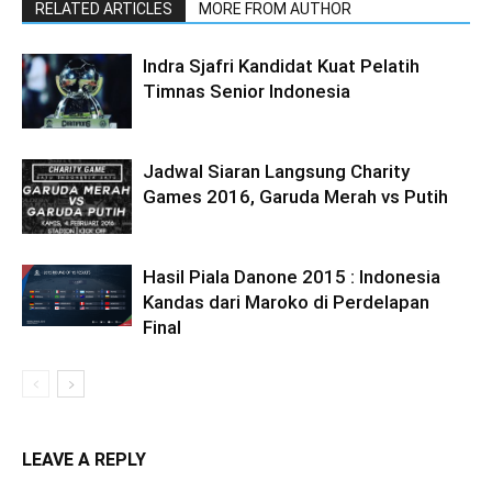
RELATED ARTICLES
MORE FROM AUTHOR
Indra Sjafri Kandidat Kuat Pelatih
Timnas Senior Indonesia
Jadwal Siaran Langsung Charity
Games 2016, Garuda Merah vs Putih
Hasil Piala Danone 2015 : Indonesia
Kandas dari Maroko di Perdelapan
Final
LEAVE A REPLY