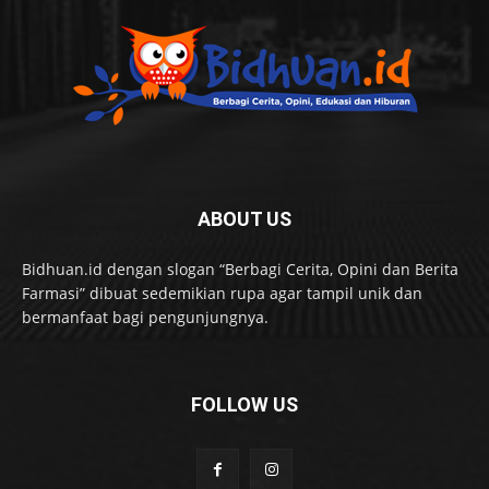
ABOUT US
Bidhuan.id dengan slogan “Berbagi Cerita, Opini dan Berita
Farmasi” dibuat sedemikian rupa agar tampil unik dan
bermanfaat bagi pengunjungnya.
FOLLOW US