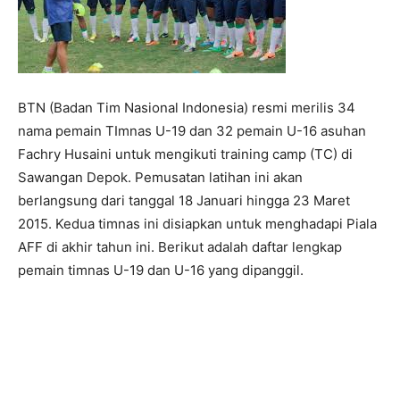
BTN (Badan Tim Nasional Indonesia) resmi merilis 34
nama pemain TImnas U-19 dan 32 pemain U-16 asuhan
Fachry Husaini untuk mengikuti training camp (TC) di
Sawangan Depok. Pemusatan latihan ini akan
berlangsung dari tanggal 18 Januari hingga 23 Maret
2015. Kedua timnas ini disiapkan untuk menghadapi Piala
AFF di akhir tahun ini. Berikut adalah daftar lengkap
pemain timnas U-19 dan U-16 yang dipanggil.