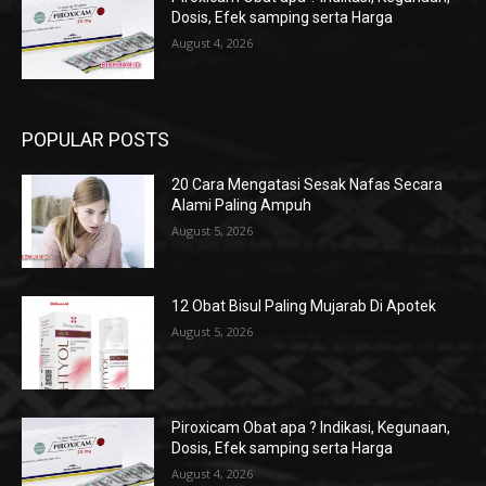
Dosis, Efek samping serta Harga
August 4, 2026
POPULAR POSTS
20 Cara Mengatasi Sesak Nafas Secara
Alami Paling Ampuh
August 5, 2026
12 Obat Bisul Paling Mujarab Di Apotek
August 5, 2026
Piroxicam Obat apa ? Indikasi, Kegunaan,
Dosis, Efek samping serta Harga
August 4, 2026