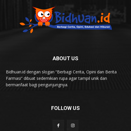
ABOUT US
Bidhuan.id dengan slogan “Berbagi Cerita, Opini dan Berita
Farmasi” dibuat sedemikian rupa agar tampil unik dan
bermanfaat bagi pengunjungnya.
FOLLOW US