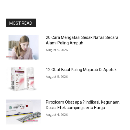
MOST READ
20 Cara Mengatasi Sesak Nafas Secara
Alami Paling Ampuh
August 5, 2026
12 Obat Bisul Paling Mujarab Di Apotek
August 5, 2026
Piroxicam Obat apa ? Indikasi, Kegunaan,
Dosis, Efek samping serta Harga
August 4, 2026