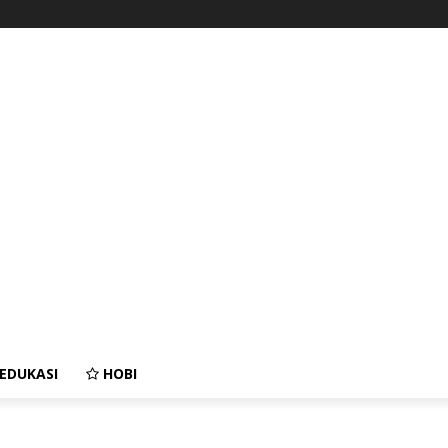
EDUKASI
HOBI