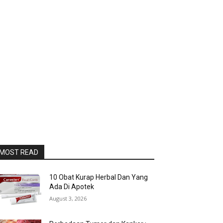
MOST READ
10 Obat Kurap Herbal Dan Yang
Ada Di Apotek
August 3, 2026