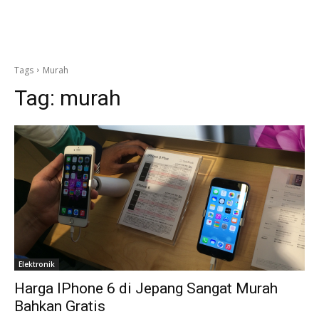
Tags
Murah
Tag:
murah
Elektronik
Harga IPhone 6 di Jepang Sangat Murah
Bahkan Gratis