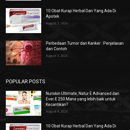
10 Obat Kurap Herbal Dan Yang Ada Di
Apotek
August 3, 2026
Perbedaan Tumor dan Kanker : Penjelasan
dan Contoh
August 3, 2026
POPULAR POSTS
Nuriskin Ultimate, Natur E Advanced dan
Ever E 250 Mana yang lebih baik untuk
Kecantikan?
August 4, 2026
10 Obat Kurap Herbal Dan Yang Ada Di