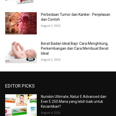
Perbedaan Tumor dan Kanker : Penjelasan
dan Contoh
August 3, 2026
Berat Badan Ideal Bayi: Cara Menghitung,
Perkembangan dan Cara Membuat Berat
Ideal
August 2, 2026
EDITOR PICKS
Nuriskin Ultimate, Natur E Advanced dan
Ever E 250 Mana yang lebih baik untuk
Kecantikan?
August 4, 2026