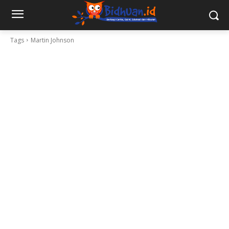
Tags
Martin Johnson