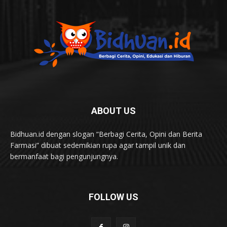
ABOUT US
Bidhuan.id dengan slogan “Berbagi Cerita, Opini dan Berita
Farmasi” dibuat sedemikian rupa agar tampil unik dan
bermanfaat bagi pengunjungnya.
FOLLOW US