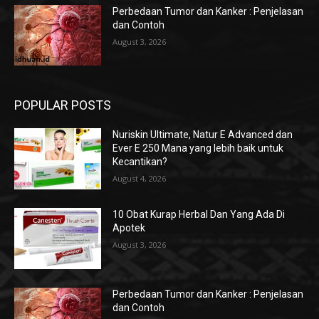
Perbedaan Tumor dan Kanker : Penjelasan
dan Contoh
August 3, 2026
POPULAR POSTS
Nuriskin Ultimate, Natur E Advanced dan
Ever E 250 Mana yang lebih baik untuk
Kecantikan?
August 4, 2026
10 Obat Kurap Herbal Dan Yang Ada Di
Apotek
August 3, 2026
Perbedaan Tumor dan Kanker : Penjelasan
dan Contoh