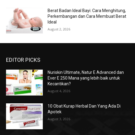
Berat Badan Ideal Bayi: Cara Menghitung,
Perkembangan dan Cara Membuat Berat
Ideal
August 2, 2026
EDITOR PICKS
Nuriskin Ultimate, Natur E Advanced dan
Ever E 250 Mana yang lebih baik untuk
Kecantikan?
August 4, 2026
10 Obat Kurap Herbal Dan Yang Ada Di
Apotek
August 3, 2026