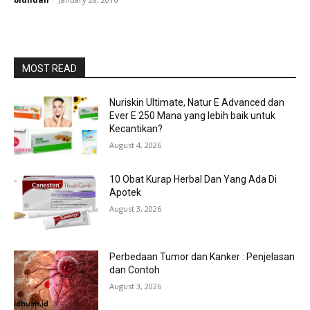
MOST READ
Nuriskin Ultimate, Natur E Advanced dan
Ever E 250 Mana yang lebih baik untuk
Kecantikan?
August 4, 2026
10 Obat Kurap Herbal Dan Yang Ada Di
Apotek
August 3, 2026
Perbedaan Tumor dan Kanker : Penjelasan
dan Contoh
August 3, 2026