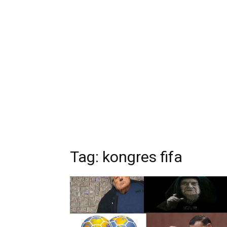
Tag:
kongres fifa