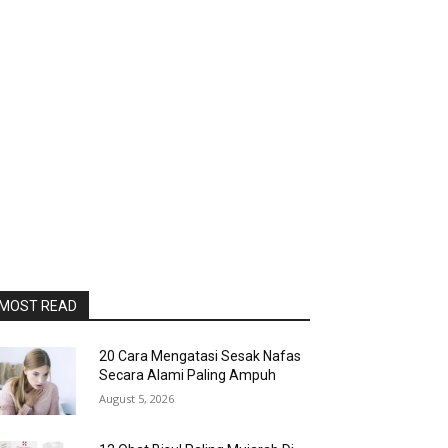
MOST READ
20 Cara Mengatasi Sesak Nafas
Secara Alami Paling Ampuh
August 5, 2026