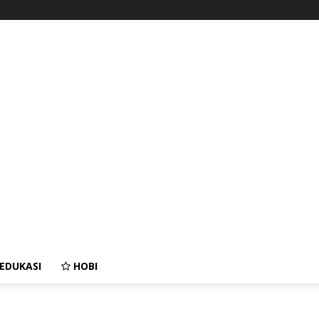
EDUKASI
HOBI