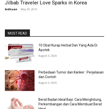
Jilbab Traveler Love Sparks in Korea
bidhuan
-
May 29, 2016
MOST READ
10 Obat Kurap Herbal Dan Yang Ada Di
Apotek
August 3, 2026
Perbedaan Tumor dan Kanker : Penjelasan
dan Contoh
August 3, 2026
Berat Badan Ideal Bayi: Cara Menghitung,
Perkembangan dan Cara Membuat Berat
Ideal