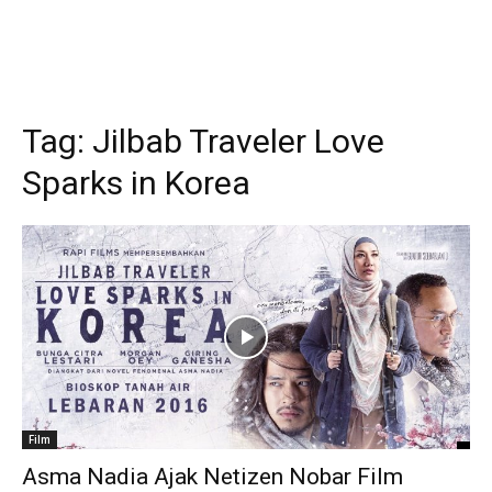
Tag:
Jilbab Traveler Love
Sparks in Korea
Film
Asma Nadia Ajak Netizen Nobar Film