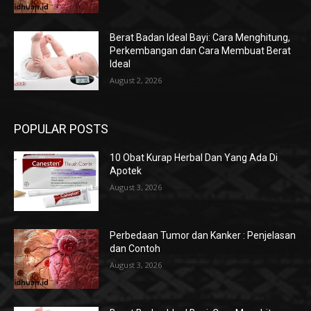
Berat Badan Ideal Bayi: Cara Menghitung,
Perkembangan dan Cara Membuat Berat
Ideal
August 2, 2026
POPULAR POSTS
10 Obat Kurap Herbal Dan Yang Ada Di
Apotek
August 3, 2026
Perbedaan Tumor dan Kanker : Penjelasan
dan Contoh
August 3, 2026