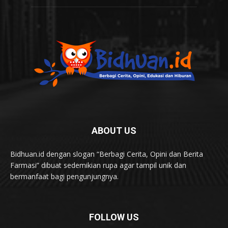
ABOUT US
Bidhuan.id dengan slogan “Berbagi Cerita, Opini dan Berita
Farmasi” dibuat sedemikian rupa agar tampil unik dan
bermanfaat bagi pengunjungnya.
FOLLOW US