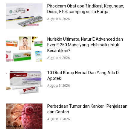
Piroxicam Obat apa ? Indikasi, Kegunaan,
Dosis, Efek samping serta Harga
August 4, 2026
Nuriskin Ultimate, Natur E Advanced dan
Ever E 250 Mana yang lebih baik untuk
Kecantikan?
August 4, 2026
10 Obat Kurap Herbal Dan Yang Ada Di
Apotek
August 3, 2026
Perbedaan Tumor dan Kanker : Penjelasan
dan Contoh
August 3, 2026