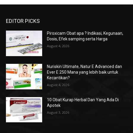
EDITOR PICKS
Piroxicam Obat apa ? Indikasi, Kegunaan,
Dosis, Efek samping serta Harga
August 4, 2026
Nuriskin Ultimate, Natur E Advanced dan
Ever E 250 Mana yang lebih baik untuk
Kecantikan?
August 4, 2026
10 Obat Kurap Herbal Dan Yang Ada Di
Apotek
August 3, 2026