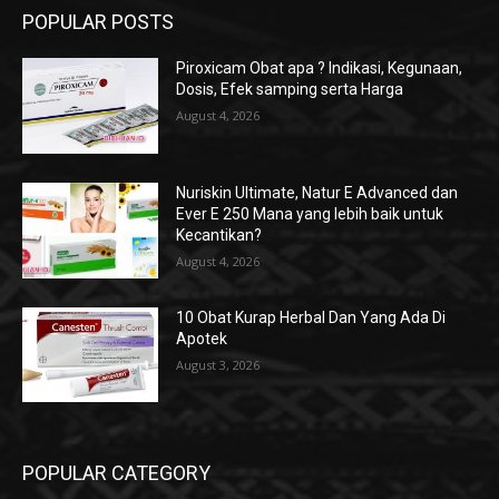
POPULAR POSTS
Piroxicam Obat apa ? Indikasi, Kegunaan,
Dosis, Efek samping serta Harga
August 4, 2026
Nuriskin Ultimate, Natur E Advanced dan
Ever E 250 Mana yang lebih baik untuk
Kecantikan?
August 4, 2026
10 Obat Kurap Herbal Dan Yang Ada Di
Apotek
August 3, 2026
POPULAR CATEGORY