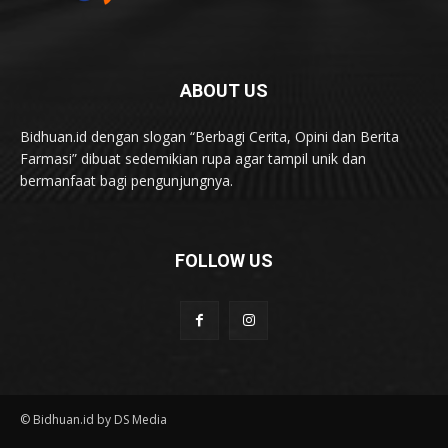
ABOUT US
Bidhuan.id dengan slogan “Berbagi Cerita, Opini dan Berita
Farmasi” dibuat sedemikian rupa agar tampil unik dan
bermanfaat bagi pengunjungnya.
FOLLOW US
© Bidhuan.id by DS Media