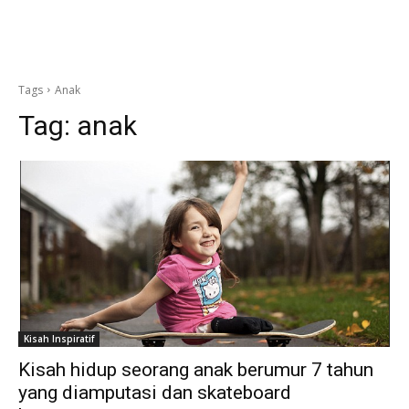
Tags
Anak
Tag:
anak
Kisah Inspiratif
Kisah hidup seorang anak berumur 7 tahun
yang diamputasi dan skateboard