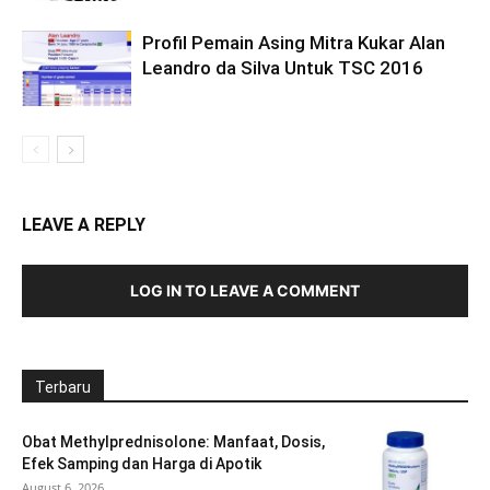
Profil Pemain Asing Mitra Kukar Alan
Leandro da Silva Untuk TSC 2016
LEAVE A REPLY
LOG IN TO LEAVE A COMMENT
Terbaru
Obat Methylprednisolone: Manfaat, Dosis,
Efek Samping dan Harga di Apotik
August 6, 2026