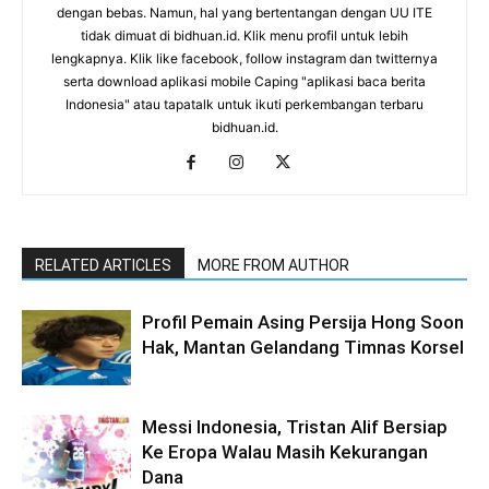
dengan bebas. Namun, hal yang bertentangan dengan UU ITE
tidak dimuat di bidhuan.id. Klik menu profil untuk lebih
lengkapnya. Klik like facebook, follow instagram dan twitternya
serta download aplikasi mobile Caping "aplikasi baca berita
Indonesia" atau tapatalk untuk ikuti perkembangan terbaru
bidhuan.id.
RELATED ARTICLES
MORE FROM AUTHOR
Profil Pemain Asing Persija Hong Soon
Hak, Mantan Gelandang Timnas Korsel
Messi Indonesia, Tristan Alif Bersiap
Ke Eropa Walau Masih Kekurangan
Dana