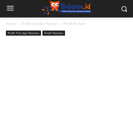
Home
Profil Tim dan Pemain
Profil Pemain
Profil Tim dan Pemain
Profil Pemain