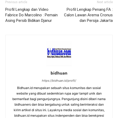
Previous article
Next article
Profil Lengkap dan Video
Profil Lengkap Penang FA :
Fabrice Do Marcolino : Pemain
Calon Lawan Arema Cronus
Asing Persib Bidikan Djanur
dan Persija Jakarta
bidhuan
https://bidhuan.id/profil/
Bidhuan.id merupakan sebuah situs komunitas dan sosial
website yang dibuat sedemikian rupa agar tampil unik dan
bermanfaat bagi pengunjungnya. Pengunjung disini diberi nama
bidhuaners dan bisa bergabung untuk saling berinteraksi dan
kirim artikel di situs ini. Layaknya media sosial dan komunitas,
bidhuan.id merupakan situs indenpenden dan bisa berekpresi