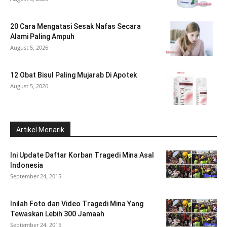
20 Cara Mengatasi Sesak Nafas Secara
Alami Paling Ampuh
August 5, 2026
12 Obat Bisul Paling Mujarab Di Apotek
August 5, 2026
Artikel Menarik
Ini Update Daftar Korban Tragedi Mina Asal
Indonesia
September 24, 2015
Inilah Foto dan Video Tragedi Mina Yang
Tewaskan Lebih 300 Jamaah
September 24, 2015