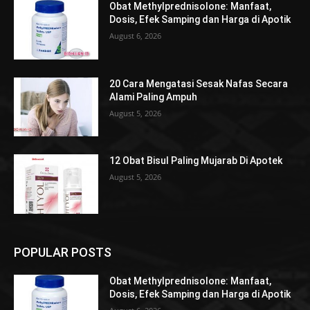
Obat Methylprednisolone: Manfaat,
Dosis, Efek Samping dan Harga di Apotik
August 6, 2026
20 Cara Mengatasi Sesak Nafas Secara
Alami Paling Ampuh
August 5, 2026
12 Obat Bisul Paling Mujarab Di Apotek
August 5, 2026
POPULAR POSTS
Obat Methylprednisolone: Manfaat,
Dosis, Efek Samping dan Harga di Apotik