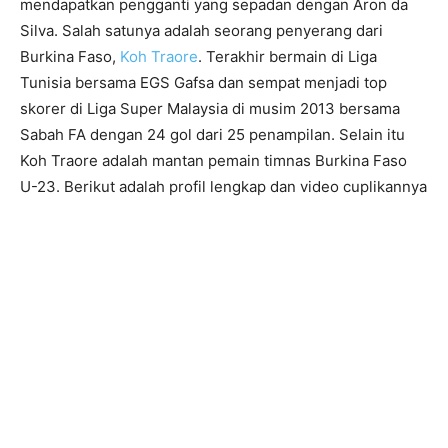
mendapatkan pengganti yang sepadan dengan Aron da
Silva. Salah satunya adalah seorang penyerang dari
Burkina Faso,
Koh Traore
. Terakhir bermain di Liga
Tunisia bersama EGS Gafsa dan sempat menjadi top
skorer di Liga Super Malaysia di musim 2013 bersama
Sabah FA dengan 24 gol dari 25 penampilan. Selain itu
Koh Traore adalah mantan pemain timnas Burkina Faso
U-23. Berikut adalah profil lengkap dan video cuplikannya