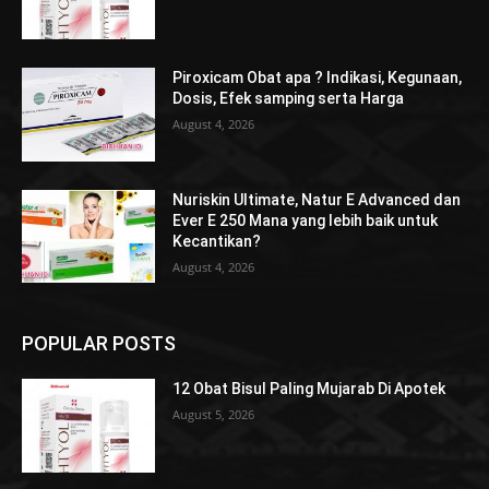
Piroxicam Obat apa ? Indikasi, Kegunaan,
Dosis, Efek samping serta Harga
August 4, 2026
Nuriskin Ultimate, Natur E Advanced dan
Ever E 250 Mana yang lebih baik untuk
Kecantikan?
August 4, 2026
POPULAR POSTS
12 Obat Bisul Paling Mujarab Di Apotek
August 5, 2026