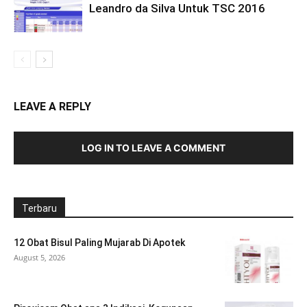
Leandro da Silva Untuk TSC 2016
LEAVE A REPLY
LOG IN TO LEAVE A COMMENT
Terbaru
12 Obat Bisul Paling Mujarab Di Apotek
August 5, 2026