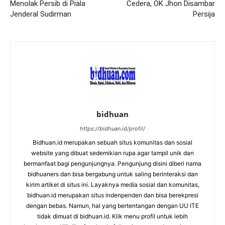
Menolak Persib di Piala
Cedera, OK Jhon Disambar
Jenderal Sudirman
Persija
bidhuan
https://bidhuan.id/profil/
Bidhuan.id merupakan sebuah situs komunitas dan sosial
website yang dibuat sedemikian rupa agar tampil unik dan
bermanfaat bagi pengunjungnya. Pengunjung disini diberi nama
bidhuaners dan bisa bergabung untuk saling berinteraksi dan
kirim artikel di situs ini. Layaknya media sosial dan komunitas,
bidhuan.id merupakan situs indenpenden dan bisa berekpresi
dengan bebas. Namun, hal yang bertentangan dengan UU ITE
tidak dimuat di bidhuan.id. Klik menu profil untuk lebih