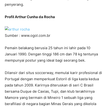
penyerang.
Profil Arthur Cunha da Rocha
Sumber : www.ogol.com.br
Pemain belakang berusia 25 tahun ini lahir pada 10
Januari 1990. Dengan tinggi 186 cm dan 78 kg tentunya
mempunyai postur yang ideal bagi seorang bek.
Dilansir dari situs soccerway, memulai karir profesional di
Portugal dengan memperkuat Estoril di liga kasta kedua
pada tahun 2009. Karirnya diteruskan di seri C Brasil
bersama Duque de Caxias, Tupi, dan klub terakhirnya
Mamore yang bermain di Mineiro 1 sebuah liga yang
berafiliasi di negara bagian Minas Gerais yang dikelola