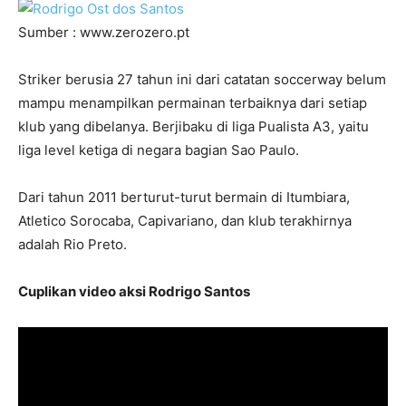
Sumber : www.zerozero.pt
Striker berusia 27 tahun ini dari catatan soccerway belum
mampu menampilkan permainan terbaiknya dari setiap
klub yang dibelanya. Berjibaku di liga Pualista A3, yaitu
liga level ketiga di negara bagian Sao Paulo.
Dari tahun 2011 berturut-turut bermain di Itumbiara,
Atletico Sorocaba, Capivariano, dan klub terakhirnya
adalah Rio Preto.
Cuplikan video aksi Rodrigo Santos