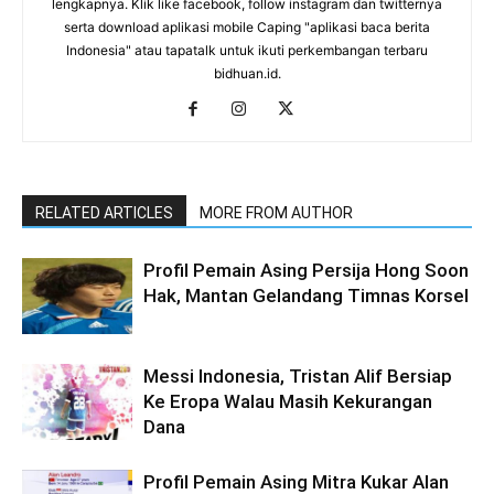
lengkapnya. Klik like facebook, follow instagram dan twitternya
serta download aplikasi mobile Caping "aplikasi baca berita
Indonesia" atau tapatalk untuk ikuti perkembangan terbaru
bidhuan.id.
RELATED ARTICLES
MORE FROM AUTHOR
Profil Pemain Asing Persija Hong Soon
Hak, Mantan Gelandang Timnas Korsel
Messi Indonesia, Tristan Alif Bersiap
Ke Eropa Walau Masih Kekurangan
Dana
Profil Pemain Asing Mitra Kukar Alan