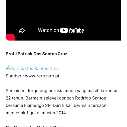
Profil Patrick Dos Santos Cruz
Sumber : www.zerozero.pt
Pemain ini tergolong berusia muda yang masih berumur
22 tahun. Bermain selevel dengan Rodrigo Santos
bersama Flamengo SP. Dari 8 kali bermain tercatat
mencetak 1 gol di musim 2014.