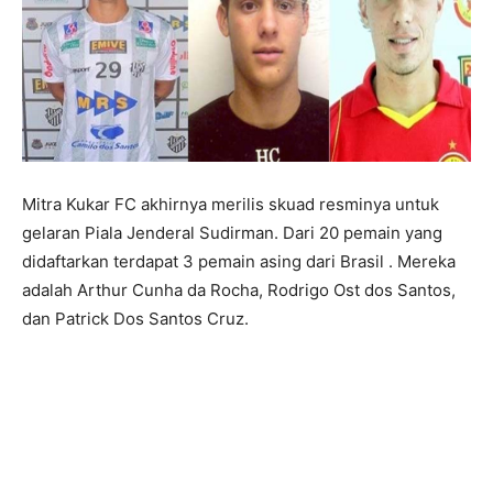
Mitra Kukar FC akhirnya merilis skuad resminya untuk
gelaran Piala Jenderal Sudirman. Dari 20 pemain yang
didaftarkan terdapat 3 pemain asing dari Brasil . Mereka
adalah Arthur Cunha da Rocha, Rodrigo Ost dos Santos,
dan Patrick Dos Santos Cruz.