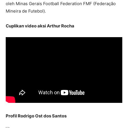
oleh Minas Gerais Football Federation FMF (Federação
Mineira de Futebol).
Cuplikan video aksi Arthur Rocha
Profil Rodrigo Ost dos Santos