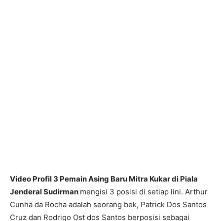
Video Profil 3 Pemain Asing Baru Mitra Kukar di Piala
Jenderal Sudirman
mengisi 3 posisi di setiap lini. Arthur
Cunha da Rocha adalah seorang bek, Patrick Dos Santos
Cruz dan Rodrigo Ost dos Santos berposisi sebagai