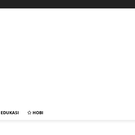
EDUKASI
HOBI