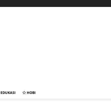
EDUKASI
HOBI