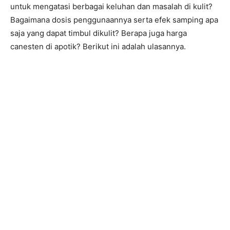
untuk mengatasi berbagai keluhan dan masalah di kulit?
Bagaimana dosis penggunaannya serta efek samping apa
saja yang dapat timbul dikulit? Berapa juga harga
canesten di apotik? Berikut ini adalah ulasannya.