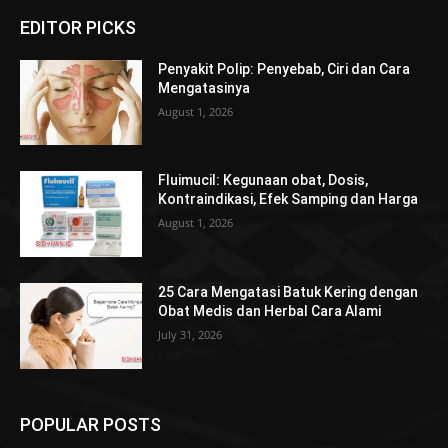
EDITOR PICKS
Penyakit Polip: Penyebab, Ciri dan Cara
Mengatasinya
August 1, 2026
Fluimucil: Kegunaan obat, Dosis,
Kontraindikasi, Efek Samping dan Harga
August 1, 2026
25 Cara Mengatasi Batuk Kering dengan
Obat Medis dan Herbal Cara Alami
July 31, 2026
POPULAR POSTS