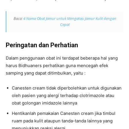
Baca:
4 Nama Obat Jamur untuk Mengatasi Jamur Kulit dengan
Cepat
Peringatan dan Perhatian
Dalam penggunaan obat ini terdapat beberapa hal yang
harus Bidhuaners perhatikan guna mencegah efek
samping yang dapat ditimbulkan, yaitu :
Canesten cream tidak diperbolehkan untuk digunakan
oleh pasien yang alergi terhadap clotrimazole atau
obat golongan imidazole lainnya
Hentikanlah pemakaian Canesten cream jika timbul
ruam pada kulit ataupun tanda-tanda lainnya yang
menunjukkan reaksi alergi