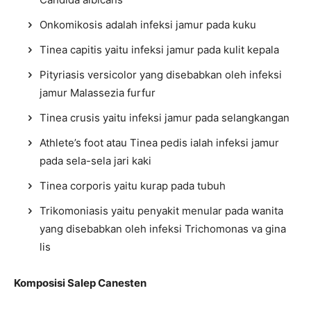
Onkomikosis adalah infeksi jamur pada kuku
Tinea capitis yaitu infeksi jamur pada kulit kepala
Pityriasis versicolor yang disebabkan oleh infeksi
jamur Malassezia furfur
Tinea crusis yaitu infeksi jamur pada selangkangan
Athlete’s foot atau Tinea pedis ialah infeksi jamur
pada sela-sela jari kaki
Tinea corporis yaitu kurap pada tubuh
Trikomoniasis yaitu penyakit menular pada wanita
yang disebabkan oleh infeksi Trichomonas va gina
lis
Komposisi Salep Canesten