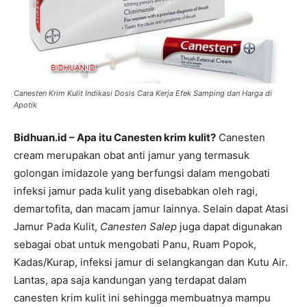
Canesten Krim Kulit Indikasi Dosis Cara Kerja Efek Samping dan Harga di
Apotik
Bidhuan.id – Apa itu Canesten krim kulit?
Canesten
cream merupakan obat anti jamur yang termasuk
golongan imidazole yang berfungsi dalam mengobati
infeksi jamur pada kulit yang disebabkan oleh ragi,
demartofita, dan macam jamur lainnya. Selain dapat Atasi
Jamur Pada Kulit,
Canesten Salep
juga dapat digunakan
sebagai obat untuk mengobati Panu, Ruam Popok,
Kadas/Kurap, infeksi jamur di selangkangan dan Kutu Air.
Lantas, apa saja kandungan yang terdapat dalam
canesten krim kulit ini sehingga membuatnya mampu