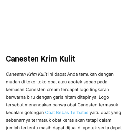
Canesten Krim Kulit
Canesten Krim Kulit
ini dapat Anda temukan dengan
mudah di toko-toko obat atau apotek sebab pada
kemasan Canesten cream terdapat logo lingkaran
berwarna biru dengan garis hitam ditepinya. Logo
tersebut menandakan bahwa obat Canesten termasuk
kedalam golongan
Obat Bebas Terbatas
yaitu obat yang
sebenarnya termasuk obat keras akan tetapi dalam
jumlah tertentu masih dapat dijual di apotek serta dapat