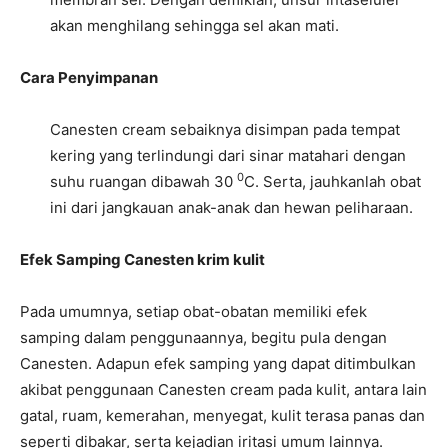
akan menghilang sehingga sel akan mati.
Cara Penyimpanan
Canesten cream sebaiknya disimpan pada tempat
kering yang terlindungi dari sinar matahari dengan
0
suhu ruangan dibawah 30
C. Serta, jauhkanlah obat
ini dari jangkauan anak-anak dan hewan peliharaan.
Efek Samping Canesten krim kulit
Pada umumnya, setiap obat-obatan memiliki efek
samping dalam penggunaannya, begitu pula dengan
Canesten. Adapun efek samping yang dapat ditimbulkan
akibat penggunaan Canesten cream pada kulit, antara lain
gatal, ruam, kemerahan, menyegat, kulit terasa panas dan
seperti dibakar, serta kejadian iritasi umum lainnya.