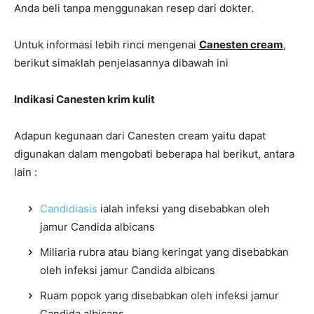
Anda beli tanpa menggunakan resep dari dokter.
Untuk informasi lebih rinci mengenai
Canesten cream
,
berikut simaklah penjelasannya dibawah ini
Indikasi Canesten krim kulit
Adapun kegunaan dari Canesten cream yaitu dapat
digunakan dalam mengobati beberapa hal berikut, antara
lain :
Candidiasis
ialah infeksi yang disebabkan oleh
jamur Candida albicans
Miliaria rubra atau biang keringat yang disebabkan
oleh infeksi jamur Candida albicans
Ruam popok yang disebabkan oleh infeksi jamur
Candida albicans