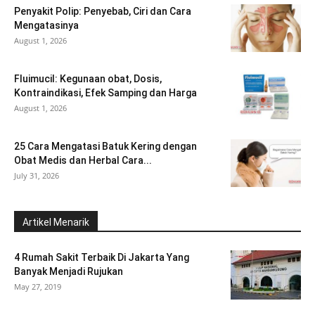
Penyakit Polip: Penyebab, Ciri dan Cara
Mengatasinya
August 1, 2026
Fluimucil: Kegunaan obat, Dosis,
Kontraindikasi, Efek Samping dan Harga
August 1, 2026
25 Cara Mengatasi Batuk Kering dengan
Obat Medis dan Herbal Cara...
July 31, 2026
Artikel Menarik
4 Rumah Sakit Terbaik Di Jakarta Yang
Banyak Menjadi Rujukan
May 27, 2019