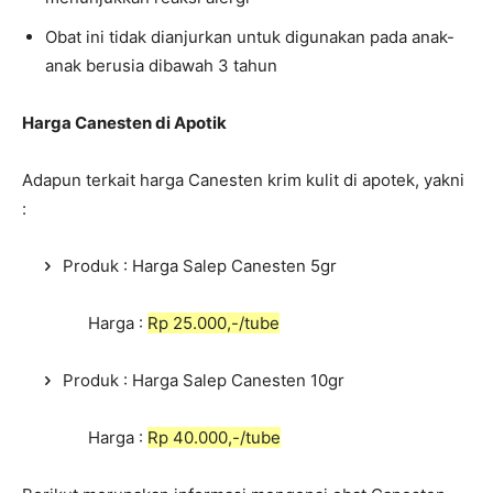
Obat ini tidak dianjurkan untuk digunakan pada anak-
anak berusia dibawah 3 tahun
Harga Canesten di Apotik
Adapun terkait harga Canesten krim kulit di apotek, yakni
:
Produk : Harga Salep Canesten 5gr
Harga :
Rp 25.000,-/tube
Produk : Harga Salep Canesten 10gr
Harga :
Rp 40.000,-/tube