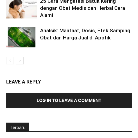
25 Cara Mengatasi Batuk Kering
dengan Obat Medis dan Herbal Cara
Alami
Analsik: Manfaat, Dosis, Efek Samping
Obat dan Harga Jual di Apotik
LEAVE A REPLY
LOG IN TO LEAVE A COMMENT
Terbaru