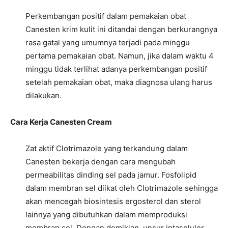
Perkembangan positif dalam pemakaian obat
Canesten krim kulit ini ditandai dengan berkurangnya
rasa gatal yang umumnya terjadi pada minggu
pertama pemakaian obat. Namun, jika dalam waktu 4
minggu tidak terlihat adanya perkembangan positif
setelah pemakaian obat, maka diagnosa ulang harus
dilakukan.
Cara Kerja Canesten Cream
Zat aktif Clotrimazole yang terkandung dalam
Canesten bekerja dengan cara mengubah
permeabilitas dinding sel pada jamur. Fosfolipid
dalam membran sel diikat oleh Clotrimazole sehingga
akan mencegah biosintesis ergosterol dan sterol
lainnya yang dibutuhkan dalam memproduksi
membran sel. Dengan demikian, unsur intaseluler