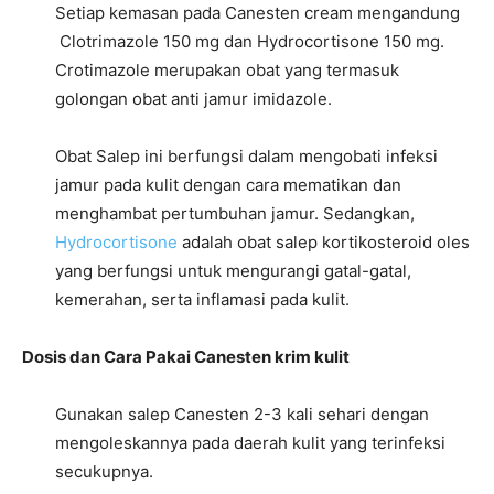
Setiap kemasan pada Canesten cream mengandung
Clotrimazole 150 mg dan Hydrocortisone 150 mg.
Crotimazole merupakan obat yang termasuk
golongan obat anti jamur imidazole.
Obat Salep ini berfungsi dalam mengobati infeksi
jamur pada kulit dengan cara mematikan dan
menghambat pertumbuhan jamur. Sedangkan,
Hydrocortisone
adalah obat salep kortikosteroid oles
yang berfungsi untuk mengurangi gatal-gatal,
kemerahan, serta inflamasi pada kulit.
Dosis dan Cara Pakai Canesten krim kulit
Gunakan salep Canesten 2-3 kali sehari dengan
mengoleskannya pada daerah kulit yang terinfeksi
secukupnya.