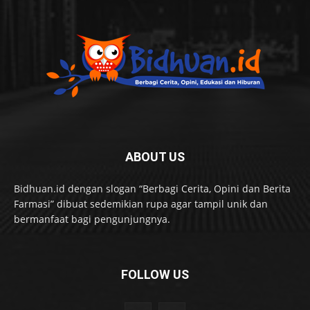
ABOUT US
Bidhuan.id dengan slogan “Berbagi Cerita, Opini dan Berita
Farmasi” dibuat sedemikian rupa agar tampil unik dan
bermanfaat bagi pengunjungnya.
FOLLOW US