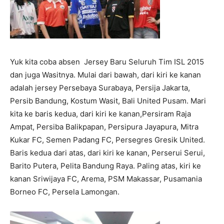
Yuk kita coba absen Jersey Baru Seluruh Tim ISL 2015
dan juga Wasitnya. Mulai dari bawah, dari kiri ke kanan
adalah jersey Persebaya Surabaya, Persija Jakarta,
Persib Bandung, Kostum Wasit, Bali United Pusam. Mari
kita ke baris kedua, dari kiri ke kanan,Persiram Raja
Ampat, Persiba Balikpapan, Persipura Jayapura, Mitra
Kukar FC, Semen Padang FC, Persegres Gresik United.
Baris kedua dari atas, dari kiri ke kanan, Perserui Serui,
Barito Putera, Pelita Bandung Raya. Paling atas, kiri ke
kanan Sriwijaya FC, Arema, PSM Makassar, Pusamania
Borneo FC, Persela Lamongan.