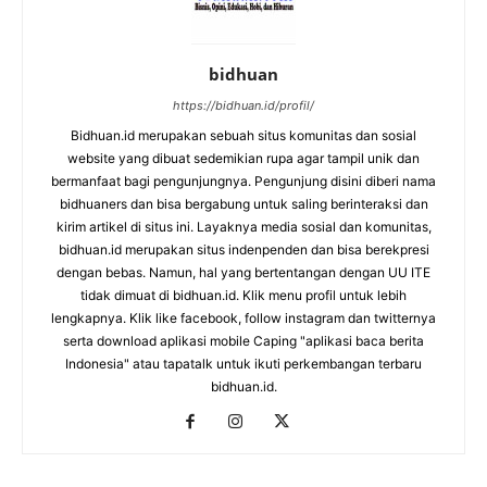
bidhuan
https://bidhuan.id/profil/
Bidhuan.id merupakan sebuah situs komunitas dan sosial
website yang dibuat sedemikian rupa agar tampil unik dan
bermanfaat bagi pengunjungnya. Pengunjung disini diberi nama
bidhuaners dan bisa bergabung untuk saling berinteraksi dan
kirim artikel di situs ini. Layaknya media sosial dan komunitas,
bidhuan.id merupakan situs indenpenden dan bisa berekpresi
dengan bebas. Namun, hal yang bertentangan dengan UU ITE
tidak dimuat di bidhuan.id. Klik menu profil untuk lebih
lengkapnya. Klik like facebook, follow instagram dan twitternya
serta download aplikasi mobile Caping "aplikasi baca berita
Indonesia" atau tapatalk untuk ikuti perkembangan terbaru
bidhuan.id.