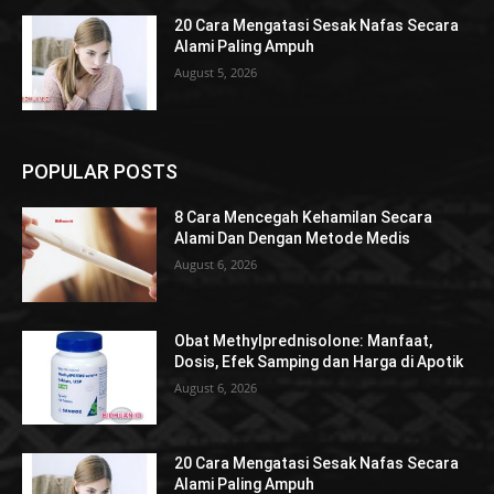
20 Cara Mengatasi Sesak Nafas Secara
Alami Paling Ampuh
August 5, 2026
POPULAR POSTS
8 Cara Mencegah Kehamilan Secara
Alami Dan Dengan Metode Medis
August 6, 2026
Obat Methylprednisolone: Manfaat,
Dosis, Efek Samping dan Harga di Apotik
August 6, 2026
20 Cara Mengatasi Sesak Nafas Secara
Alami Paling Ampuh