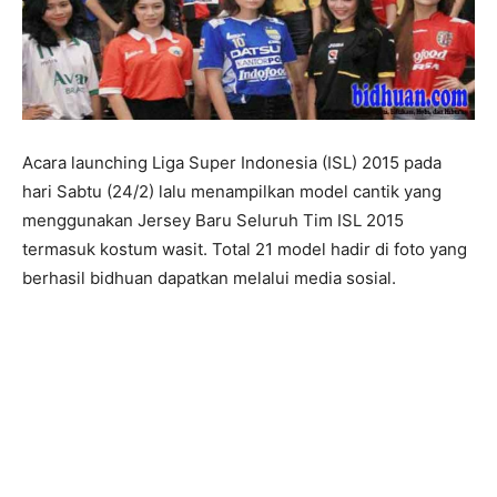
Acara launching Liga Super Indonesia (ISL) 2015 pada
hari Sabtu (24/2) lalu menampilkan model cantik yang
menggunakan Jersey Baru Seluruh Tim ISL 2015
termasuk kostum wasit. Total 21 model hadir di foto yang
berhasil bidhuan dapatkan melalui media sosial.