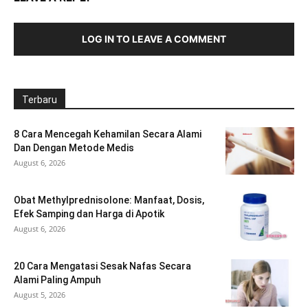
LOG IN TO LEAVE A COMMENT
Terbaru
8 Cara Mencegah Kehamilan Secara Alami
Dan Dengan Metode Medis
August 6, 2026
Obat Methylprednisolone: Manfaat, Dosis,
Efek Samping dan Harga di Apotik
August 6, 2026
20 Cara Mengatasi Sesak Nafas Secara
Alami Paling Ampuh
August 5, 2026