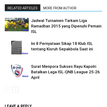
RELATED ARTICLES
MORE FROM AUTHOR
Jadwal Turnamen Tarkam Liga
Ramadhan 2015 yang Dipenuhi Pemain
ISL
Ini 8 Pernyataan Sikap 18 Klub ISL
tentang Kisruh Sepakbola Saat ini
Surat Menpora Sukses Rayu Kapolri
Batalkan Laga ISL-QNB League 25-26
April
LEAVE A REPLY