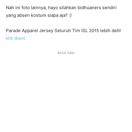
Nah ini foto lainnya, hayo silahkan bidhuaners sendiri
yang absen kostum siapa aja? :)
Parade Apparel Jersey Seluruh Tim ISL 2015 lebih detil
klik disini
BACA JUGA