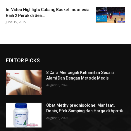
Ini Video Highligts Cabang Basket Indonesia
Raih 2 Perak di Sea...
June 15, 2015
EDITOR PICKS
8 Cara Mencegah Kehamilan Secara
Alami Dan Dengan Metode Medis
August 6, 2026
Obat Methylprednisolone: Manfaat,
Dosis, Efek Samping dan Harga di Apotik
August 6, 2026