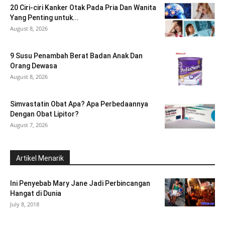
20 Ciri-ciri Kanker Otak Pada Pria Dan Wanita
Yang Penting untuk...
August 8, 2026
9 Susu Penambah Berat Badan Anak Dan
Orang Dewasa
August 8, 2026
Simvastatin Obat Apa? Apa Perbedaannya
Dengan Obat Lipitor?
August 7, 2026
Artikel Menarik
Ini Penyebab Mary Jane Jadi Perbincangan
Hangat di Dunia
July 8, 2018