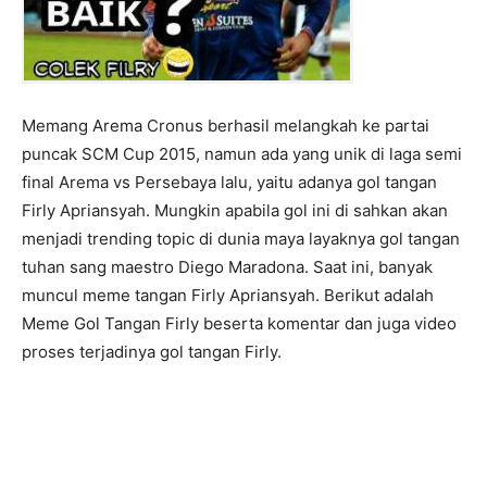
Memang Arema Cronus berhasil melangkah ke partai
puncak SCM Cup 2015, namun ada yang unik di laga semi
final Arema vs Persebaya lalu, yaitu adanya gol tangan
Firly Apriansyah. Mungkin apabila gol ini di sahkan akan
menjadi trending topic di dunia maya layaknya gol tangan
tuhan sang maestro Diego Maradona. Saat ini, banyak
muncul meme tangan Firly Apriansyah. Berikut adalah
Meme Gol Tangan Firly beserta komentar dan juga video
proses terjadinya gol tangan Firly.