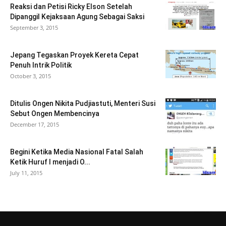
Reaksi dan Petisi Ricky Elson Setelah
Dipanggil Kejaksaan Agung Sebagai Saksi
September 3, 2015
Jepang Tegaskan Proyek Kereta Cepat
Penuh Intrik Politik
October 3, 2015
Ditulis Ongen Nikita Pudjiastuti, Menteri Susi
Sebut Ongen Membencinya
December 17, 2015
Begini Ketika Media Nasional Fatal Salah
Ketik Huruf I menjadi O...
July 11, 2015