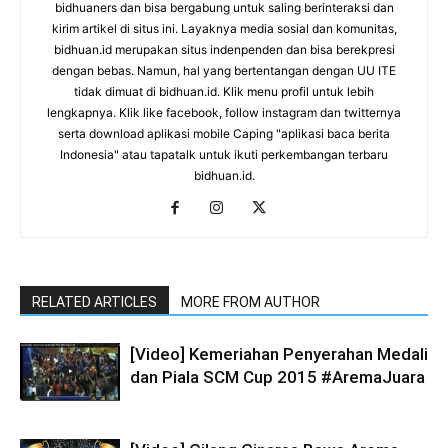
bidhuaners dan bisa bergabung untuk saling berinteraksi dan
kirim artikel di situs ini. Layaknya media sosial dan komunitas,
bidhuan.id merupakan situs indenpenden dan bisa berekpresi
dengan bebas. Namun, hal yang bertentangan dengan UU ITE
tidak dimuat di bidhuan.id. Klik menu profil untuk lebih
lengkapnya. Klik like facebook, follow instagram dan twitternya
serta download aplikasi mobile Caping "aplikasi baca berita
Indonesia" atau tapatalk untuk ikuti perkembangan terbaru
bidhuan.id.
RELATED ARTICLES
MORE FROM AUTHOR
[Video] Kemeriahan Penyerahan Medali
dan Piala SCM Cup 2015 #AremaJuara