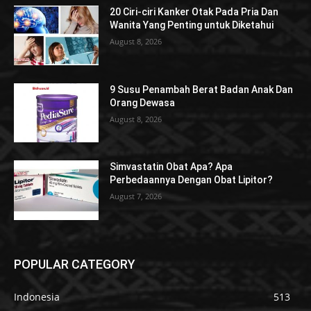
20 Ciri-ciri Kanker Otak Pada Pria Dan
Wanita Yang Penting untuk Diketahui
August 8, 2026
9 Susu Penambah Berat Badan Anak Dan
Orang Dewasa
August 8, 2026
Simvastatin Obat Apa? Apa
Perbedaannya Dengan Obat Lipitor?
August 7, 2026
POPULAR CATEGORY
Indonesia
513