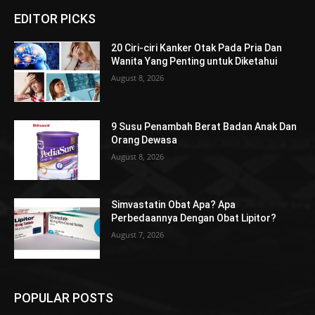
EDITOR PICKS
20 Ciri-ciri Kanker Otak Pada Pria Dan
Wanita Yang Penting untuk Diketahui
August 8, 2026
9 Susu Penambah Berat Badan Anak Dan
Orang Dewasa
August 8, 2026
Simvastatin Obat Apa? Apa
Perbedaannya Dengan Obat Lipitor?
August 7, 2026
POPULAR POSTS