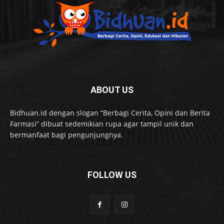
ABOUT US
Bidhuan.id dengan slogan “Berbagi Cerita, Opini dan Berita
Farmasi” dibuat sedemikian rupa agar tampil unik dan
bermanfaat bagi pengunjungnya.
FOLLOW US