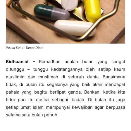
Puasa Sehat Tanpa Obat
Bidhuan.id
– Ramadhan adalah bulan yang sangat
ditunggu – tunggu kedatangannya oleh setiap kaum
muslimin dan muslimah di seluruh dunia. Bagaimana
tidak, di bulan itu segalanya yang baik akan mendapat
pahala yang begitu berlipat ganda. Bahkan, ketika kita
tidur pun itu diniliai sebagai ibadah. Di bulan itu juga
setiap umat Islam mempunyai kewajiban agar berpuasa
selama satu bulan penuh.