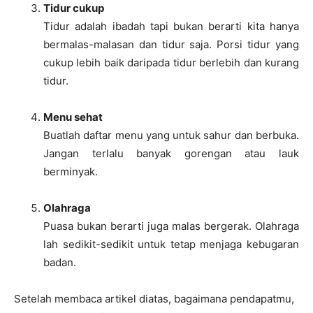
Tidur cukup
Tidur adalah ibadah tapi bukan berarti kita hanya
bermalas-malasan dan tidur saja. Porsi tidur yang
cukup lebih baik daripada tidur berlebih dan kurang
tidur.
Menu sehat
Buatlah daftar menu yang untuk sahur dan berbuka.
Jangan terlalu banyak gorengan atau lauk
berminyak.
Olahraga
Puasa bukan berarti juga malas bergerak. Olahraga
lah sedikit-sedikit untuk tetap menjaga kebugaran
badan.
Setelah membaca artikel diatas, bagaimana pendapatmu,