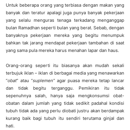
Untuk beberapa orang yang terbiasa dengan makan yang
banyak dan teratur apalagi juga punya banyak pekerjaan
yang selalu menguras tenaga terkadang menganggap
bulan Ramadhan seperti bulan yang berat. Sebab, dengan
banyaknya pekerjaan mereka yang begitu menumpuk
bahkan tak jarang mendapat pekerjaan tambahan di saat
yang sama pula mereka harus menahan lapar dan haus.
Orang-orang seperti itu biasanya akan mudah sekali
terbujuk iklan – iklan di berbagai media yang menawarkan
“
obat
” atau “
suplemen”
agar puasa mereka tetap lancar
dan tidak begitu terganggu. Pemikiran itu tidak
sepenuhnya salah, hanya saja mengkonsumsi obat-
obatan dalam jumlah yang tidak sedikit padahal kondisi
tubuh tidak ada yang perlu diobati justru akan berdampak
kurang baik bagi tubuh itu sendiri terutama ginjal dan
hati.