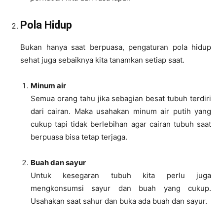
Pola Hidup
Bukan hanya saat berpuasa, pengaturan pola hidup
sehat juga sebaiknya kita tanamkan setiap saat.
Minum air
Semua orang tahu jika sebagian besat tubuh terdiri
dari cairan. Maka usahakan minum air putih yang
cukup tapi tidak berlebihan agar cairan tubuh saat
berpuasa bisa tetap terjaga.
Buah dan sayur
Untuk kesegaran tubuh kita perlu juga
mengkonsumsi sayur dan buah yang cukup.
Usahakan saat sahur dan buka ada buah dan sayur.