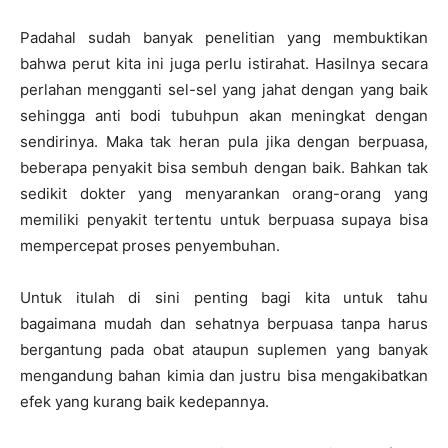
Padahal sudah banyak penelitian yang membuktikan
bahwa perut kita ini juga perlu istirahat. Hasilnya secara
perlahan mengganti sel-sel yang jahat dengan yang baik
sehingga anti bodi tubuhpun akan meningkat dengan
sendirinya. Maka tak heran pula jika dengan berpuasa,
beberapa penyakit bisa sembuh dengan baik. Bahkan tak
sedikit dokter yang menyarankan orang-orang yang
memiliki penyakit tertentu untuk berpuasa supaya bisa
mempercepat proses penyembuhan.
Untuk itulah di sini penting bagi kita untuk tahu
bagaimana mudah dan sehatnya berpuasa tanpa harus
bergantung pada obat ataupun suplemen yang banyak
mengandung bahan kimia dan justru bisa mengakibatkan
efek yang kurang baik kedepannya.