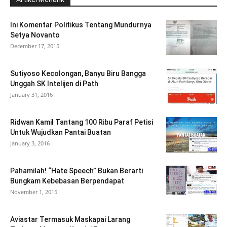
Ini Komentar Politikus Tentang Mundurnya
Setya Novanto
December 17, 2015
Sutiyoso Kecolongan, Banyu Biru Bangga
Unggah SK Intelijen di Path
January 31, 2016
Ridwan Kamil Tantang 100 Ribu Paraf Petisi
Untuk Wujudkan Pantai Buatan
January 3, 2016
Pahamilah! “Hate Speech” Bukan Berarti
Bungkam Kebebasan Berpendapat
November 1, 2015
Aviastar Termasuk Maskapai Larang