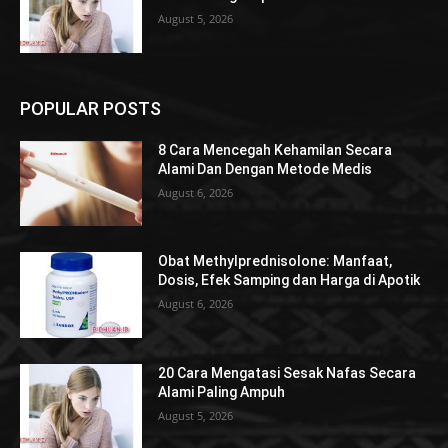
August 5, 2026
POPULAR POSTS
8 Cara Mencegah Kehamilan Secara
Alami Dan Dengan Metode Medis
August 6, 2026
Obat Methylprednisolone: Manfaat,
Dosis, Efek Samping dan Harga di Apotik
August 6, 2026
20 Cara Mengatasi Sesak Nafas Secara
Alami Paling Ampuh
August 5, 2026