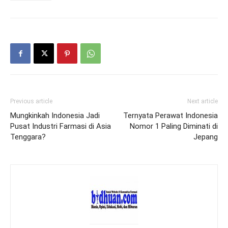
Previous article
Next article
Mungkinkah Indonesia Jadi
Ternyata Perawat Indonesia
Pusat Industri Farmasi di Asia
Nomor 1 Paling Diminati di
Tenggara?
Jepang