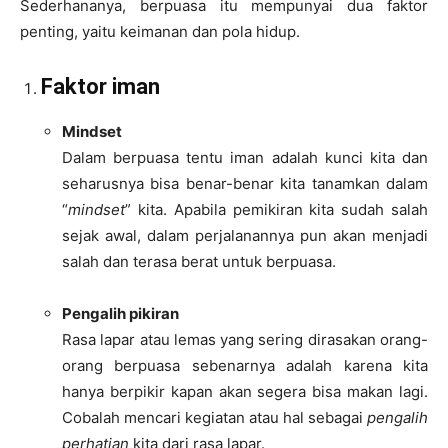
Sederhananya, berpuasa itu mempunyai dua faktor
penting, yaitu keimanan dan pola hidup.
Faktor iman
Mindset
Dalam berpuasa tentu iman adalah kunci kita dan
seharusnya bisa benar-benar kita tanamkan dalam
“
mindset
” kita. Apabila pemikiran kita sudah salah
sejak awal, dalam perjalanannya pun akan menjadi
salah dan terasa berat untuk berpuasa.
Pengalih pikiran
Rasa lapar atau lemas yang sering dirasakan orang-
orang berpuasa sebenarnya adalah karena kita
hanya berpikir kapan akan segera bisa makan lagi.
Cobalah mencari kegiatan atau hal sebagai
pengalih
perhatian
kita dari rasa lapar.