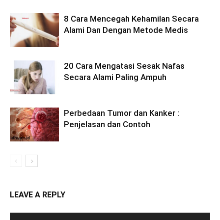
8 Cara Mencegah Kehamilan Secara
Alami Dan Dengan Metode Medis
20 Cara Mengatasi Sesak Nafas
Secara Alami Paling Ampuh
Perbedaan Tumor dan Kanker :
Penjelasan dan Contoh
LEAVE A REPLY