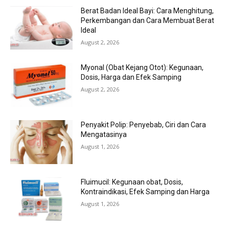
Berat Badan Ideal Bayi: Cara Menghitung,
Perkembangan dan Cara Membuat Berat
Ideal
August 2, 2026
Myonal (Obat Kejang Otot): Kegunaan,
Dosis, Harga dan Efek Samping
August 2, 2026
Penyakit Polip: Penyebab, Ciri dan Cara
Mengatasinya
August 1, 2026
Fluimucil: Kegunaan obat, Dosis,
Kontraindikasi, Efek Samping dan Harga
August 1, 2026