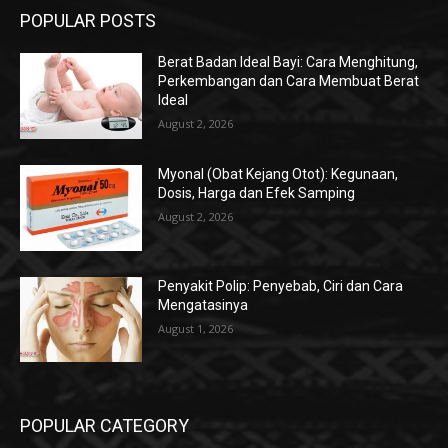
POPULAR POSTS
Berat Badan Ideal Bayi: Cara Menghitung,
Perkembangan dan Cara Membuat Berat
Ideal
August 2, 2026
Myonal (Obat Kejang Otot): Kegunaan,
Dosis, Harga dan Efek Samping
August 2, 2026
Penyakit Polip: Penyebab, Ciri dan Cara
Mengatasinya
August 1, 2026
POPULAR CATEGORY