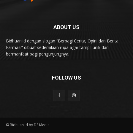
ABOUT US
Bidhuan.id dengan slogan “Berbagi Cerita, Opini dan Berita
Farmasi” dibuat sedemikian rupa agar tampil unik dan
bermanfaat bagi pengunjungnya.
FOLLOW US
© Bidhuan.id by DS Media