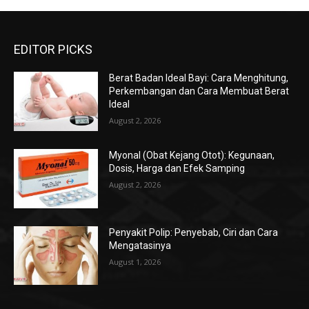
EDITOR PICKS
Berat Badan Ideal Bayi: Cara Menghitung,
Perkembangan dan Cara Membuat Berat
Ideal
August 2, 2026
Myonal (Obat Kejang Otot): Kegunaan,
Dosis, Harga dan Efek Samping
August 2, 2026
Penyakit Polip: Penyebab, Ciri dan Cara
Mengatasinya
August 1, 2026