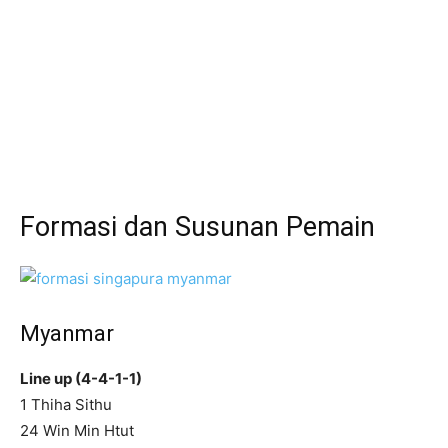
Formasi dan Susunan Pemain
Myanmar
Line up (4-4-1-1)
1 Thiha Sithu
24 Win Min Htut