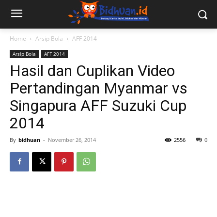
Home
Arsip Bola
AFF 2014
Arsip Bola
AFF 2014
Hasil dan Cuplikan Video
Pertandingan Myanmar vs
Singapura AFF Suzuki Cup
2014
By
bidhuan
-
November 26, 2014
2556
0