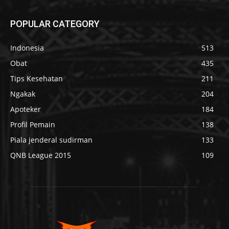
POPULAR CATEGORY
Indonesia
513
Obat
435
Tips Kesehatan
211
Ngakak
204
Apoteker
184
Profil Pemain
138
Piala jenderal sudirman
133
QNB League 2015
109