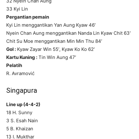
32 Nyein Chan Aung
33 Kyi Lin
Pergantian pemain
Kyi Lin menggantikan Yan Aung Kyaw 46′
Nyein Chan Aung menggantikan Nanda Lin Kyaw Chit 63′
Chit Su Moe menggantikan Min Min Thu 84′
Gol :
Kyaw Zayar Win 55′, Kyaw Ko Ko 62′
Kartu Kuning :
Tin Win Aung 47′
Pelatih
R. Avramović
Singapura
Line up (4-4-2)
18 H. Sunny
3 S. Esah Nain
5 B. Khaizan
13 I. Mukthar