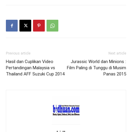
Previous article
Next article
Hasil dan Cuplikan Video
Jurassic World dan Minions :
Pertandingan Malaysia vs
Film Paling di Tunggu di Musim
Thailand AFF Suzuki Cup 2014
Panas 2015