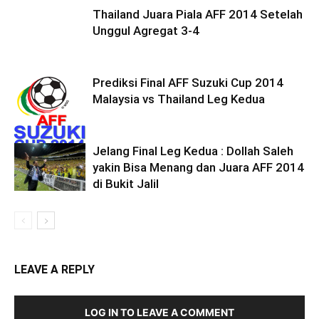
Thailand Juara Piala AFF 2014 Setelah
Unggul Agregat 3-4
Prediksi Final AFF Suzuki Cup 2014
Malaysia vs Thailand Leg Kedua
Jelang Final Leg Kedua : Dollah Saleh
yakin Bisa Menang dan Juara AFF 2014
di Bukit Jalil
LEAVE A REPLY
LOG IN TO LEAVE A COMMENT