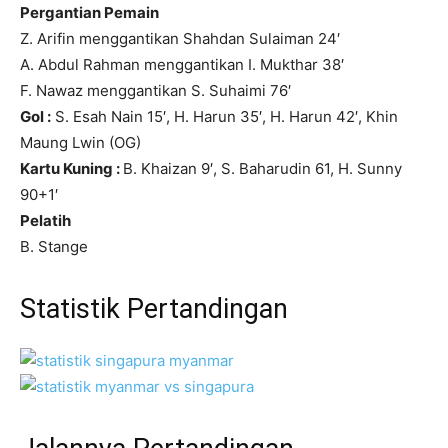
Pergantian Pemain
Z. Arifin menggantikan Shahdan Sulaiman 24′
A. Abdul Rahman menggantikan I. Mukthar 38′
F. Nawaz menggantikan S. Suhaimi 76′
Gol :
S. Esah Nain 15′, H. Harun 35′, H. Harun 42′, Khin
Maung Lwin (OG)
Kartu Kuning :
B. Khaizan 9′, S. Baharudin 61, H. Sunny
90+1′
Pelatih
B. Stange
Statistik Pertandingan