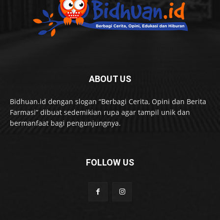
ABOUT US
Bidhuan.id dengan slogan “Berbagi Cerita, Opini dan Berita
Farmasi” dibuat sedemikian rupa agar tampil unik dan
bermanfaat bagi pengunjungnya.
FOLLOW US