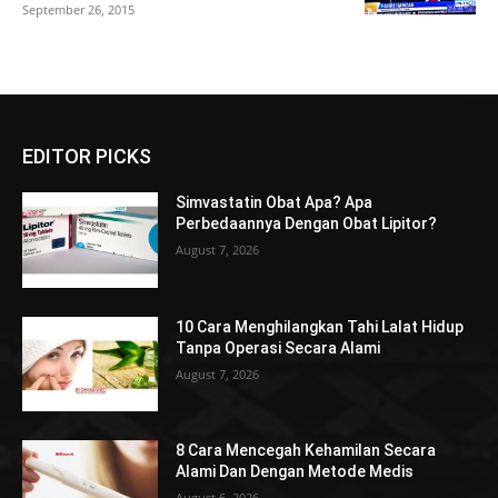
September 26, 2015
EDITOR PICKS
Simvastatin Obat Apa? Apa
Perbedaannya Dengan Obat Lipitor?
August 7, 2026
10 Cara Menghilangkan Tahi Lalat Hidup
Tanpa Operasi Secara Alami
August 7, 2026
8 Cara Mencegah Kehamilan Secara
Alami Dan Dengan Metode Medis
August 6, 2026