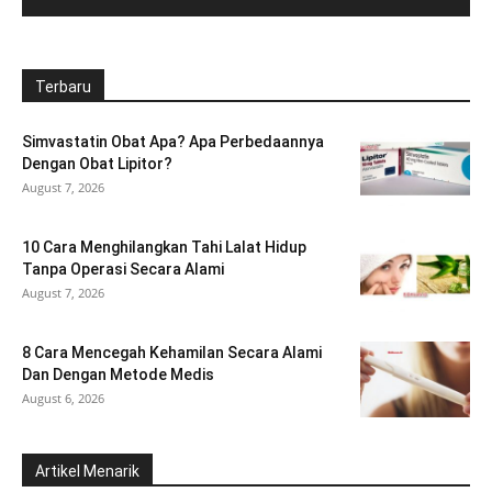
Terbaru
Simvastatin Obat Apa? Apa Perbedaannya
Dengan Obat Lipitor?
August 7, 2026
10 Cara Menghilangkan Tahi Lalat Hidup
Tanpa Operasi Secara Alami
August 7, 2026
8 Cara Mencegah Kehamilan Secara Alami
Dan Dengan Metode Medis
August 6, 2026
Artikel Menarik