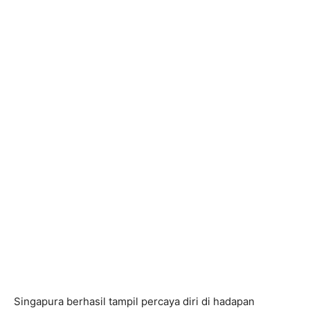
Singapura berhasil tampil percaya diri di hadapan