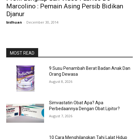
Marcolino : Pemain Asing Persib Bidikan
Djanur
bidhuan
-
December 30, 2014
MOST READ
9 Susu Penambah Berat Badan Anak Dan
Orang Dewasa
August 8, 2026
Simvastatin Obat Apa? Apa
Perbedaannya Dengan Obat Lipitor?
August 7, 2026
10 Cara Menghilangkan Tahi Lalat Hidup