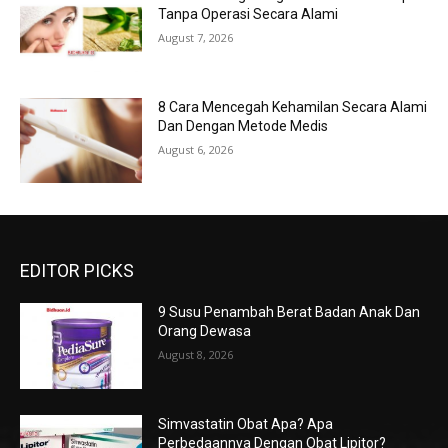
Tanpa Operasi Secara Alami
August 7, 2026
8 Cara Mencegah Kehamilan Secara Alami
Dan Dengan Metode Medis
August 6, 2026
EDITOR PICKS
9 Susu Penambah Berat Badan Anak Dan
Orang Dewasa
August 8, 2026
Simvastatin Obat Apa? Apa
Perbedaannya Dengan Obat Lipitor?