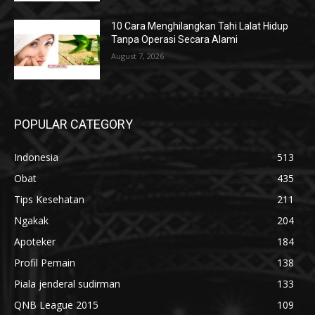
10 Cara Menghilangkan Tahi Lalat Hidup
Tanpa Operasi Secara Alami
August 7, 2026
POPULAR CATEGORY
Indonesia
513
Obat
435
Tips Kesehatan
211
Ngakak
204
Apoteker
184
Profil Pemain
138
Piala jenderal sudirman
133
QNB League 2015
109