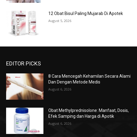
12 Obat Bisul Paling Mujarab Di Apotek
August 5, 2026
EDITOR PICKS
8 Cara Mencegah Kehamilan Secara Alami
Dan Dengan Metode Medis
August 6, 2026
Obat Methylprednisolone: Manfaat, Dosis,
Efek Samping dan Harga di Apotik
August 6, 2026