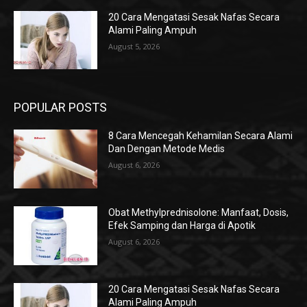
20 Cara Mengatasi Sesak Nafas Secara
Alami Paling Ampuh
August 5, 2026
POPULAR POSTS
8 Cara Mencegah Kehamilan Secara Alami
Dan Dengan Metode Medis
August 6, 2026
Obat Methylprednisolone: Manfaat, Dosis,
Efek Samping dan Harga di Apotik
August 6, 2026
20 Cara Mengatasi Sesak Nafas Secara
Alami Paling Ampuh