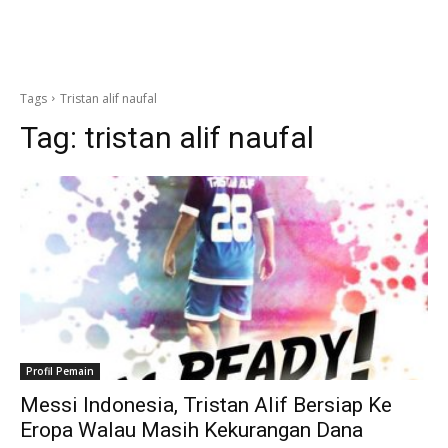
Tags
Tristan alif naufal
Tag:
tristan alif naufal
Profil Pemain
Messi Indonesia, Tristan Alif Bersiap Ke
Eropa Walau Masih Kekurangan Dana