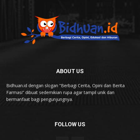
ABOUT US
Bidhuan.id dengan slogan “Berbagi Cerita, Opini dan Berita
Farmasi” dibuat sedemikian rupa agar tampil unik dan
bermanfaat bagi pengunjungnya.
FOLLOW US