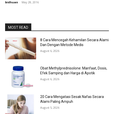
bidhuan
-
May 28, 2016
MOST READ
8 Cara Mencegah Kehamilan Secara Alami
Dan Dengan Metode Medis
August 6, 2026
Obat Methylprednisolone: Manfaat, Dosis,
Efek Samping dan Harga di Apotik
August 6, 2026
20 Cara Mengatasi Sesak Nafas Secara
Alami Paling Ampuh
August 5, 2026