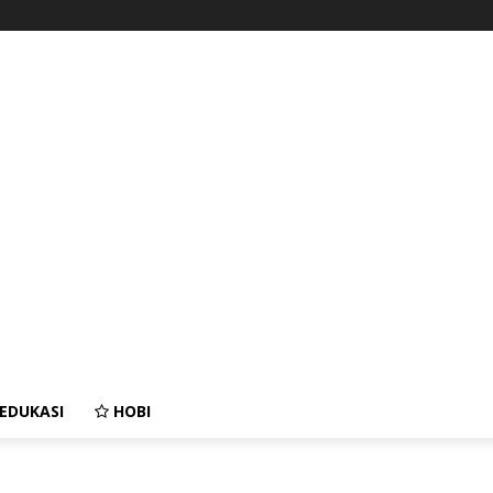
EDUKASI
HOBI