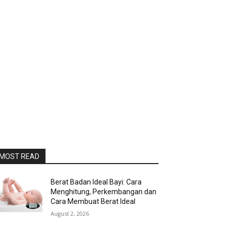
MOST READ
Berat Badan Ideal Bayi: Cara
Menghitung, Perkembangan dan
Cara Membuat Berat Ideal
August 2, 2026