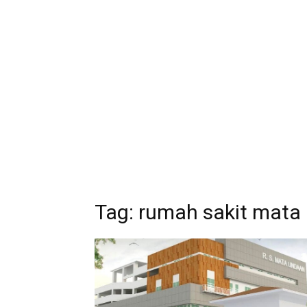
Tag:
rumah sakit mata