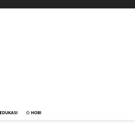
EDUKASI
HOBI