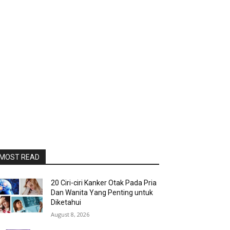
MOST READ
20 Ciri-ciri Kanker Otak Pada Pria
Dan Wanita Yang Penting untuk
Diketahui
August 8, 2026