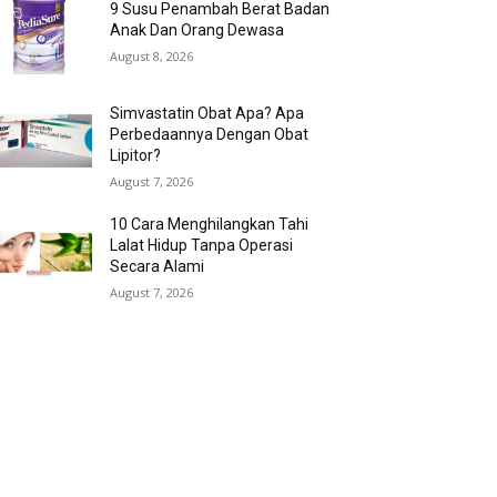
9 Susu Penambah Berat Badan
Anak Dan Orang Dewasa
August 8, 2026
Simvastatin Obat Apa? Apa
Perbedaannya Dengan Obat
Lipitor?
August 7, 2026
10 Cara Menghilangkan Tahi
Lalat Hidup Tanpa Operasi
Secara Alami
August 7, 2026