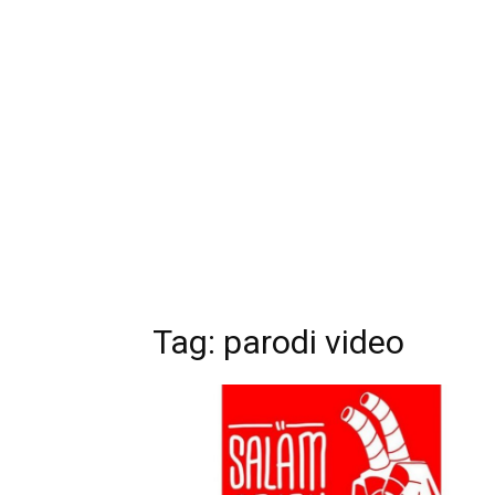
Tag:
parodi video