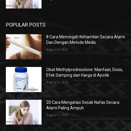
POPULAR POSTS
8 Cara Mencegah Kehamilan Secara Alami
Dan Dengan Metode Medis
August 6, 2026
Obat Methylprednisolone: Manfaat, Dosis,
Efek Samping dan Harga di Apotik
August 6, 2026
20 Cara Mengatasi Sesak Nafas Secara
Alami Paling Ampuh
August 5, 2026