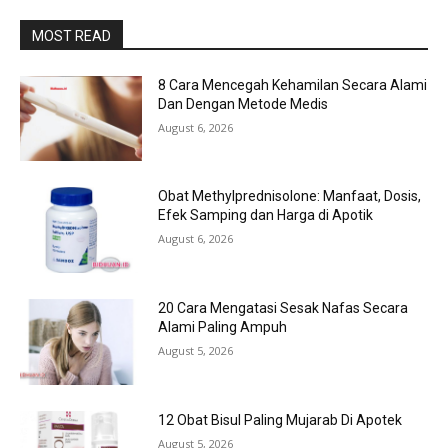
MOST READ
8 Cara Mencegah Kehamilan Secara Alami
Dan Dengan Metode Medis
August 6, 2026
Obat Methylprednisolone: Manfaat, Dosis,
Efek Samping dan Harga di Apotik
August 6, 2026
20 Cara Mengatasi Sesak Nafas Secara
Alami Paling Ampuh
August 5, 2026
12 Obat Bisul Paling Mujarab Di Apotek
August 5, 2026