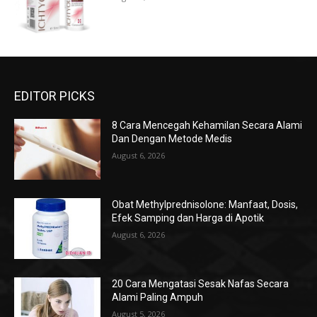
EDITOR PICKS
8 Cara Mencegah Kehamilan Secara Alami
Dan Dengan Metode Medis
August 6, 2026
Obat Methylprednisolone: Manfaat, Dosis,
Efek Samping dan Harga di Apotik
August 6, 2026
20 Cara Mengatasi Sesak Nafas Secara
Alami Paling Ampuh
August 5, 2026