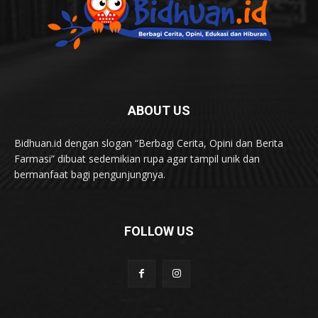
ABOUT US
Bidhuan.id dengan slogan “Berbagi Cerita, Opini dan Berita
Farmasi” dibuat sedemikian rupa agar tampil unik dan
bermanfaat bagi pengunjungnya.
FOLLOW US