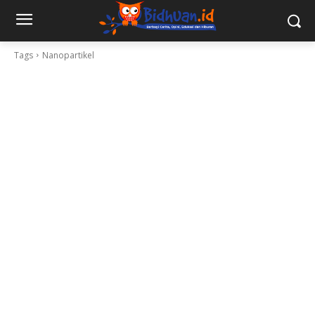
Tags
Nanopartikel