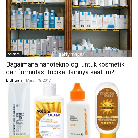
Science
Bagaimana nanoteknologi untuk kosmetik
dan formulasi topikal lainnya saat ini?
bidhuan
-
March 18, 2017