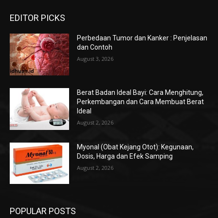
EDITOR PICKS
Perbedaan Tumor dan Kanker : Penjelasan
dan Contoh
August 3, 2026
Berat Badan Ideal Bayi: Cara Menghitung,
Perkembangan dan Cara Membuat Berat
Ideal
August 2, 2026
Myonal (Obat Kejang Otot): Kegunaan,
Dosis, Harga dan Efek Samping
August 2, 2026
POPULAR POSTS