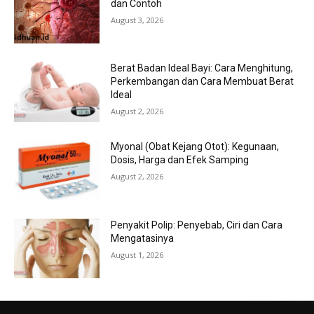
dan Contoh
August 3, 2026
Berat Badan Ideal Bayi: Cara Menghitung,
Perkembangan dan Cara Membuat Berat
Ideal
August 2, 2026
Myonal (Obat Kejang Otot): Kegunaan,
Dosis, Harga dan Efek Samping
August 2, 2026
Penyakit Polip: Penyebab, Ciri dan Cara
Mengatasinya
August 1, 2026