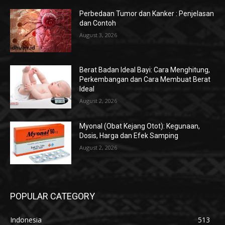
Perbedaan Tumor dan Kanker : Penjelasan
dan Contoh
August 3, 2026
Berat Badan Ideal Bayi: Cara Menghitung,
Perkembangan dan Cara Membuat Berat
Ideal
August 2, 2026
Myonal (Obat Kejang Otot): Kegunaan,
Dosis, Harga dan Efek Samping
August 2, 2026
POPULAR CATEGORY
Indonesia
513